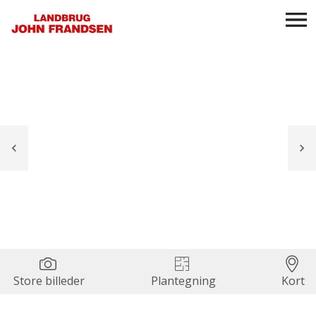
Store billeder
Plantegning
Kort